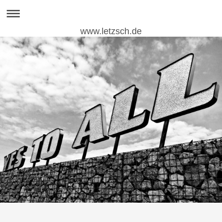
www.letzsch.de