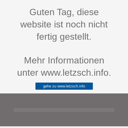
Guten Tag, diese
website ist noch nicht
fertig gestellt.
Mehr Informationen
unter www.letzsch.info.
gehe zu www.letzsch.info